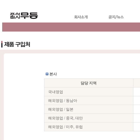
본사
담당 지역
국내영업
해외영업 / 동남아
해외영업 / 일본
해외영업 / 중국, 대만
해외영업 / 미주, 유럽